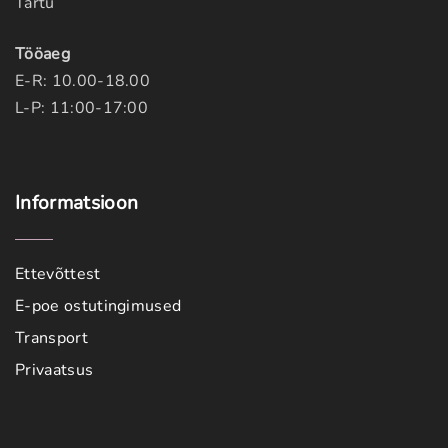
Tartu
Tööaeg
E-R: 10.00-18.00
L-P: 11:00-17:00
Informatsioon
Ettevõttest
E-poe ostutingimused
Transport
Privaatsus