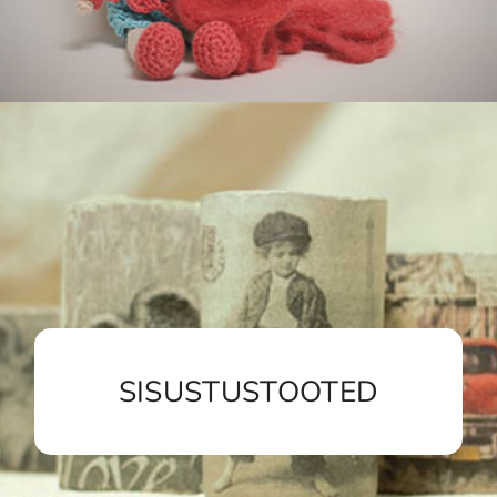
SISUSTUSTOOTED