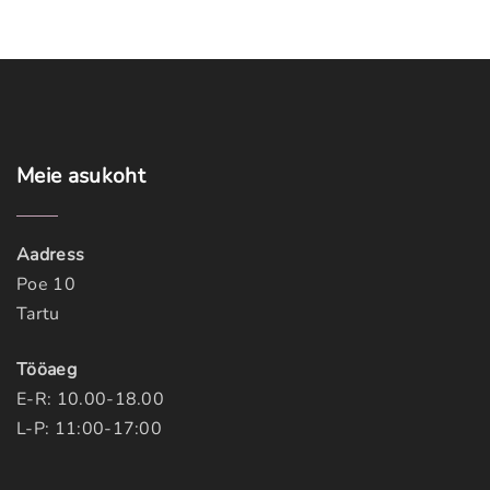
Meie
asukoht
Aadress
Poe 10
Tartu
Tööaeg
E-R: 10.00-18.00
L-P: 11:00-17:00