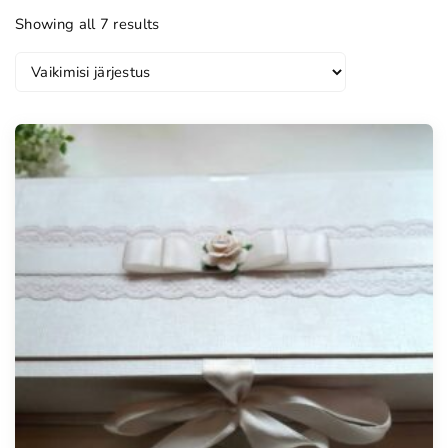
Showing all 7 results