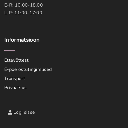
E-R: 10.00-18.00
L-P: 11:00-17:00
Informatsioon
Ettevõttest
E-poe ostutingimused
Transport
Privaatsus
Logi sisse