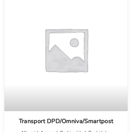
Transport DPD/Omniva/Smartpost