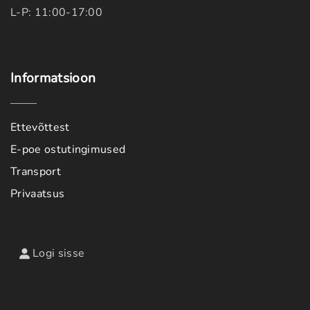
L-P: 11:00-17:00
Informatsioon
Ettevõttest
E-poe ostutingimused
Transport
Privaatsus
Logi sisse