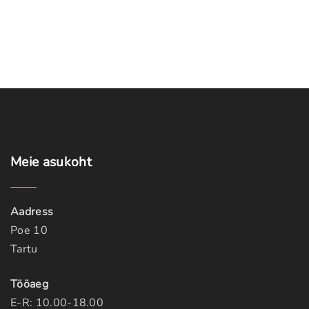
Meie
asukoht
Aadress
Poe 10
Tartu
Tööaeg
E-R: 10.00-18.00