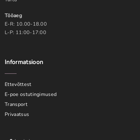
Tööaeg
E-R: 10.00-18.00
L-P: 11:00-17:00
Informatsioon
Ettevõttest
E-poe ostutingimused
Transport
Privaatsus