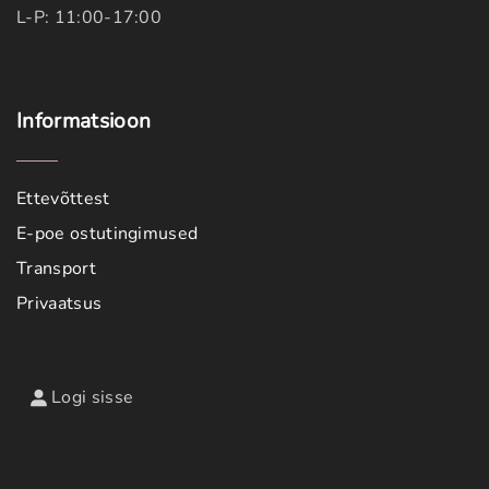
L-P: 11:00-17:00
Informatsioon
Ettevõttest
E-poe ostutingimused
Transport
Privaatsus
Logi sisse