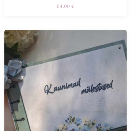
54,00
€