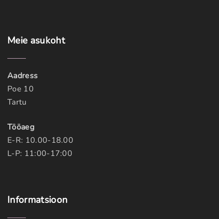
Meie
asukoht
Aadress
Poe 10
Tartu
Tööaeg
E-R: 10.00-18.00
L-P: 11:00-17:00
Informatsioon