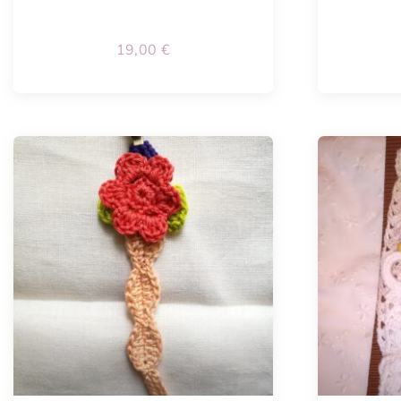
19,00
€