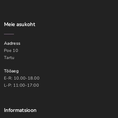
Meie
asukoht
Aadress
Poe 10
Tartu
Tööaeg
E-R: 10.00-18.00
L-P: 11:00-17:00
Informatsioon