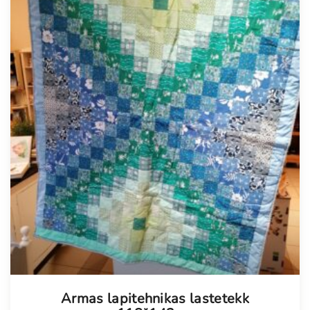
Armas lapitehnikas lastetekk