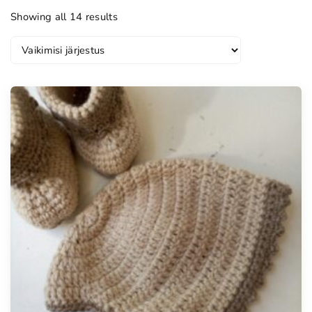
Showing all 14 results