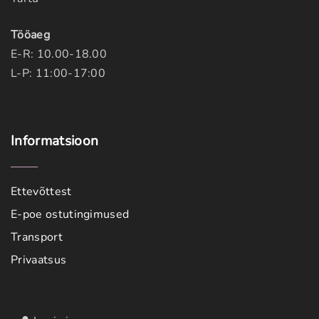
Tööaeg
E-R: 10.00-18.00
L-P: 11:00-17:00
Informatsioon
Ettevõttest
E-poe ostutingimused
Transport
Privaatsus