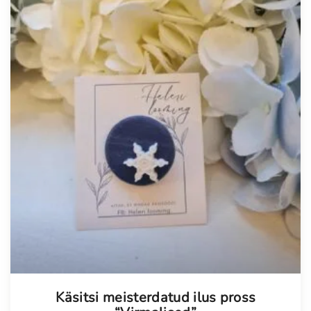
Käsitsi meisterdatud ilus pross