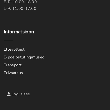
E-R: 10.00-18.00
L-P: 11:00-17:00
Informatsioon
Ettevõttest
E-poe ostutingimused
Transport
Privaatsus
Logi sisse