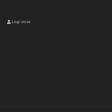
Logi sisse