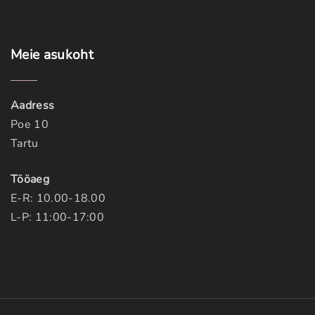
Meie
asukoht
Aadress
Poe 10
Tartu
Tööaeg
E-R: 10.00-18.00
L-P: 11:00-17:00