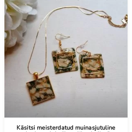
Käsitsi meisterdatud muinasjutuline