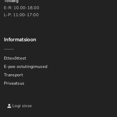
Tööaeg
E-R: 10.00-18.00
L-P: 11:00-17:00
Informatsioon
Ettevõttest
E-poe ostutingimused
Transport
Privaatsus
Logi sisse