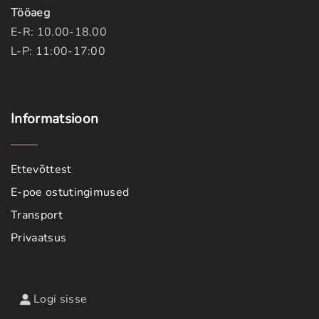
Tööaeg
E-R: 10.00-18.00
L-P: 11:00-17:00
Informatsioon
Ettevõttest
E-poe ostutingimused
Transport
Privaatsus
Logi sisse