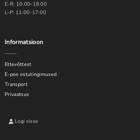
E-R: 10.00-18.00
L-P: 11:00-17:00
Informatsioon
Ettevõttest
E-poe ostutingimused
Transport
Privaatsus
Logi sisse