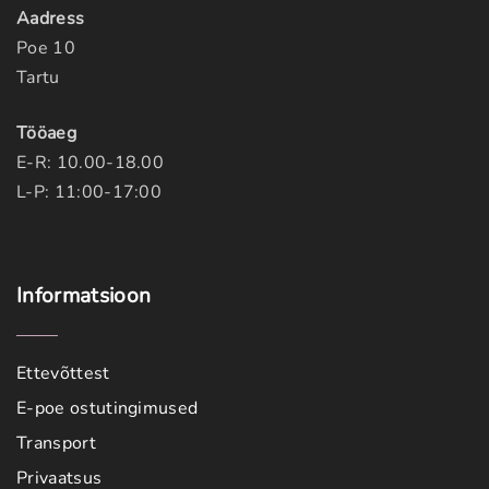
Aadress
Poe 10
Tartu
Tööaeg
E-R: 10.00-18.00
L-P: 11:00-17:00
Informatsioon
Ettevõttest
E-poe ostutingimused
Transport
Privaatsus