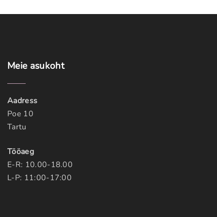
Meie
asukoht
Aadress
Poe 10
Tartu
Tööaeg
E-R: 10.00-18.00
L-P: 11:00-17:00