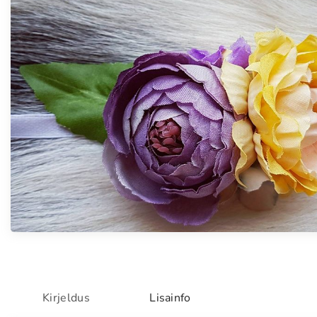
Kirjeldus
Lisainfo