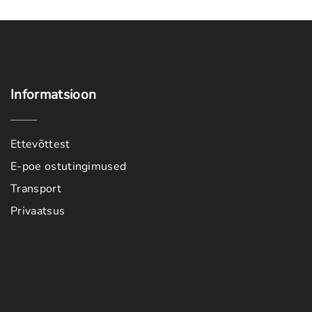
Informatsioon
Ettevõttest
E-poe ostutingimused
Transport
Privaatsus