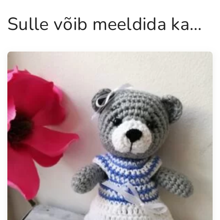
Sulle võib meeldida ka…