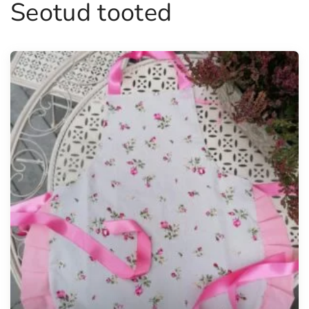
Seotud tooted