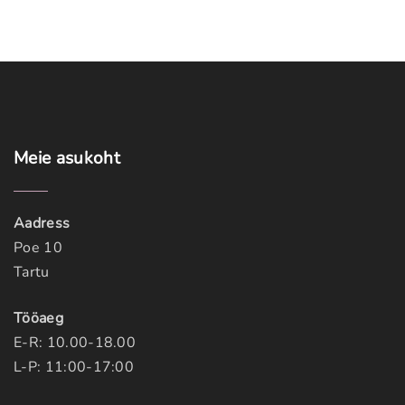
Meie
asukoht
Aadress
Poe 10
Tartu
Tööaeg
E-R: 10.00-18.00
L-P: 11:00-17:00