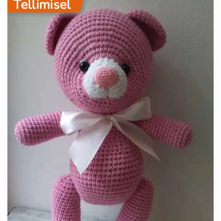
Tellimisel