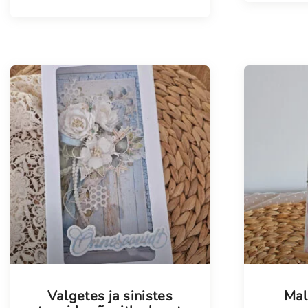
Valgetes ja sinistes
Mal