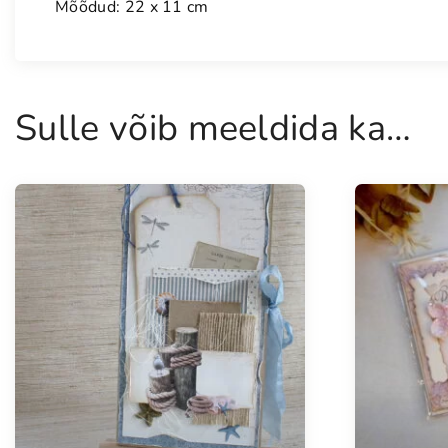
Mõõdud: 22 x 11 cm
Sulle võib meeldida ka…