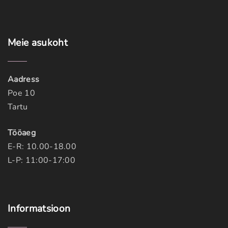
Meie
asukoht
Aadress
Poe 10
Tartu
Tööaeg
E-R: 10.00-18.00
L-P: 11:00-17:00
Informatsioon