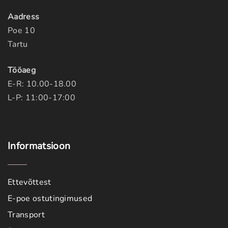
Aadress
Poe 10
Tartu
Tööaeg
E-R: 10.00-18.00
L-P: 11:00-17:00
Informatsioon
Ettevõttest
E-poe ostutingimused
Transport