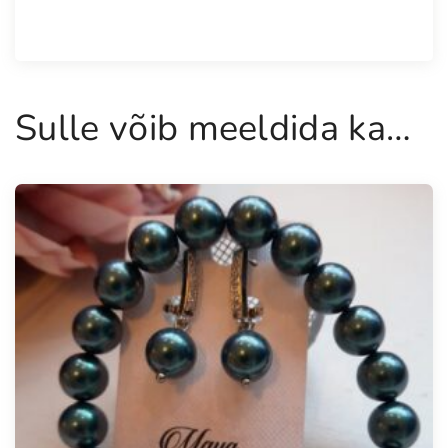
Sulle võib meeldida ka…