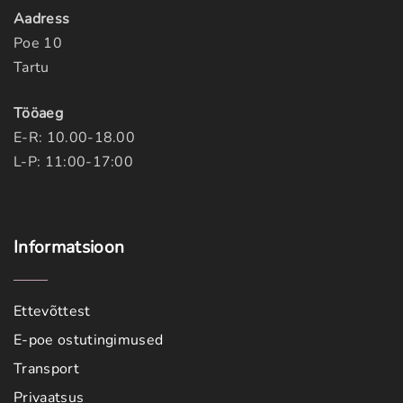
Aadress
Poe 10
Tartu
Tööaeg
E-R: 10.00-18.00
L-P: 11:00-17:00
Informatsioon
Ettevõttest
E-poe ostutingimused
Transport
Privaatsus