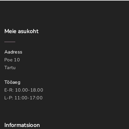
Meie
asukoht
Aadress
Poe 10
Tartu
Tööaeg
E-R: 10.00-18.00
L-P: 11:00-17:00
Informatsioon