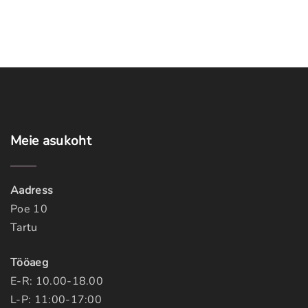
Meie
asukoht
Aadress
Poe 10
Tartu
Tööaeg
E-R: 10.00-18.00
L-P: 11:00-17:00