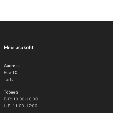
Meie
asukoht
Aadress
Poe 10
Tartu
Tööaeg
E-R: 10.00-18.00
L-P: 11:00-17:00