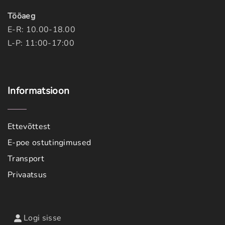
Tööaeg
E-R: 10.00-18.00
L-P: 11:00-17:00
Informatsioon
Ettevõttest
E-poe ostutingimused
Transport
Privaatsus
Logi sisse