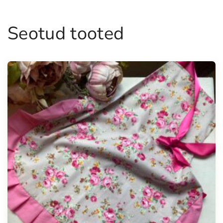
Seotud tooted