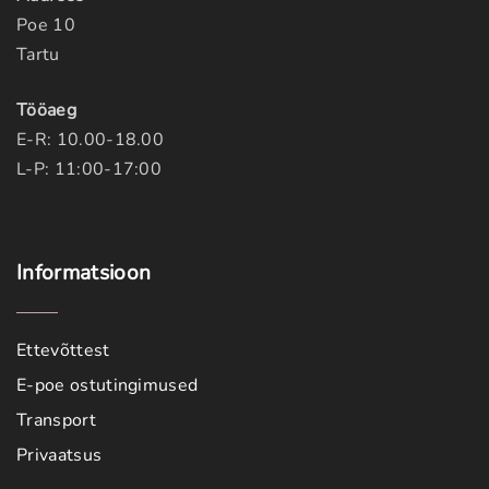
Poe 10
Tartu
Tööaeg
E-R: 10.00-18.00
L-P: 11:00-17:00
Informatsioon
Ettevõttest
E-poe ostutingimused
Transport
Privaatsus