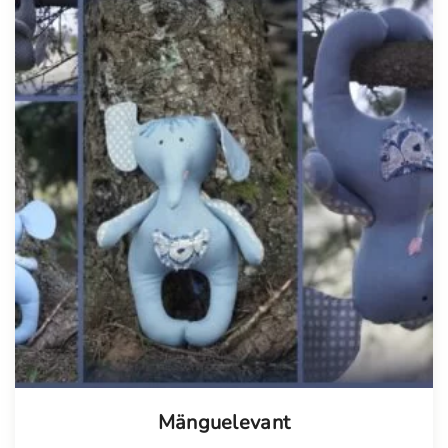
Mänguelevant