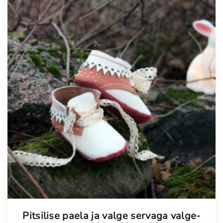
Pitsilise paela ja valge servaga valge-