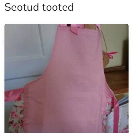
Seotud tooted