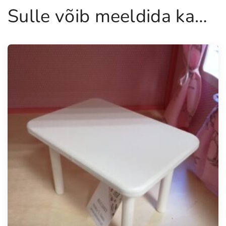
Sulle võib meeldida ka…