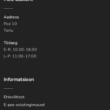
Aadress
Poe 10
Tartu
Tööaeg
E-R: 10.00-18.00
L-P: 11:00-17:00
Informatsioon
Ettevõttest
E-poe ostutingimused