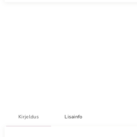
Kirjeldus
Lisainfo