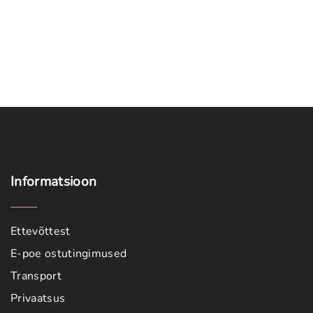
Informatsioon
Ettevõttest
E-poe ostutingimused
Transport
Privaatsus