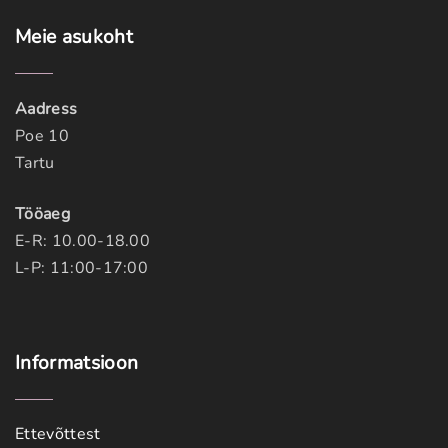
Meie
asukoht
Aadress
Poe 10
Tartu
Tööaeg
E-R: 10.00-18.00
L-P: 11:00-17:00
Informatsioon
Ettevõttest