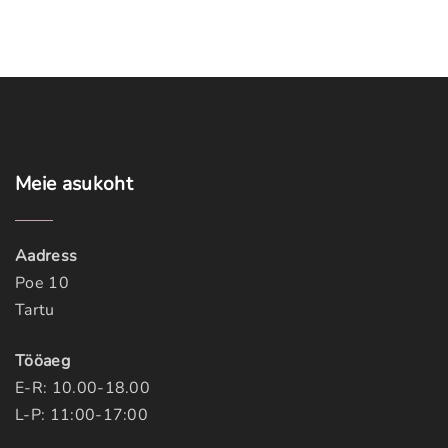
Meie
asukoht
Aadress
Poe 10
Tartu
Tööaeg
E-R: 10.00-18.00
L-P: 11:00-17:00