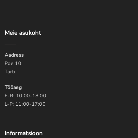
Meie
asukoht
Aadress
Poe 10
Tartu
Tööaeg
E-R: 10.00-18.00
L-P: 11:00-17:00
Informatsioon