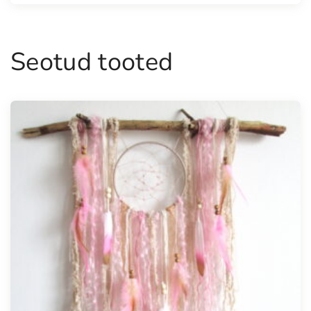
Seotud tooted