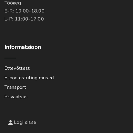
Tööaeg
E-R: 10.00-18.00
L-P: 11:00-17:00
Informatsioon
Ettevõttest
E-poe ostutingimused
Transport
Privaatsus
Logi sisse