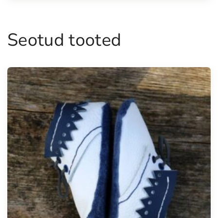
Seotud tooted