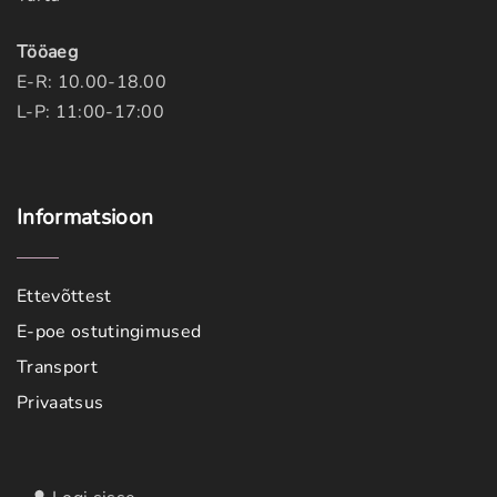
Tööaeg
E-R: 10.00-18.00
L-P: 11:00-17:00
Informatsioon
Ettevõttest
E-poe ostutingimused
Transport
Privaatsus