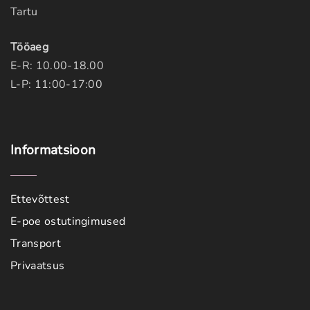
Tartu
Tööaeg
E-R: 10.00-18.00
L-P: 11:00-17:00
Informatsioon
Ettevõttest
E-poe ostutingimused
Transport
Privaatsus