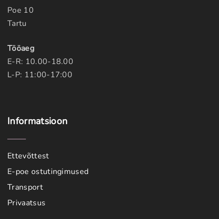
Poe 10
Tartu
Tööaeg
E-R: 10.00-18.00
L-P: 11:00-17:00
Informatsioon
Ettevõttest
E-poe ostutingimused
Transport
Privaatsus