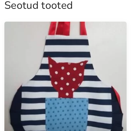
Seotud tooted