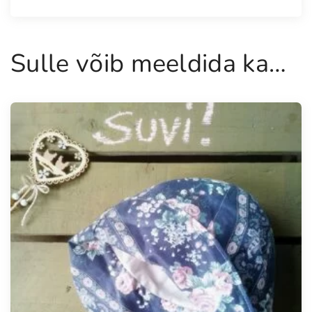
Sulle võib meeldida ka…