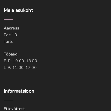
Meie
asukoht
Aadress
Poe 10
Tartu
Tööaeg
E-R: 10.00-18.00
L-P: 11:00-17:00
Informatsioon
Ettevõttest