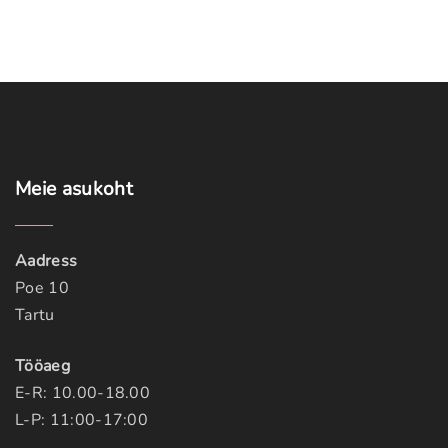
Meie
asukoht
Aadress
Poe 10
Tartu
Tööaeg
E-R: 10.00-18.00
L-P: 11:00-17:00