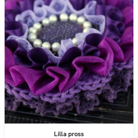
Lilla pross