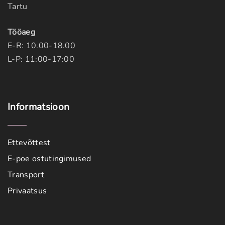
Tartu
Tööaeg
E-R: 10.00-18.00
L-P: 11:00-17:00
Informatsioon
Ettevõttest
E-poe ostutingimused
Transport
Privaatsus