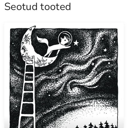
Seotud tooted