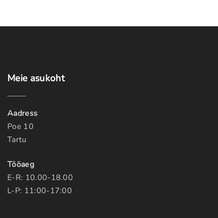
Meie
asukoht
Aadress
Poe 10
Tartu
Tööaeg
E-R: 10.00-18.00
L-P: 11:00-17:00