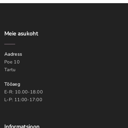
Meie
asukoht
Aadress
Poe 10
Tartu
Tööaeg
E-R: 10.00-18.00
L-P: 11:00-17:00
Informatsioon