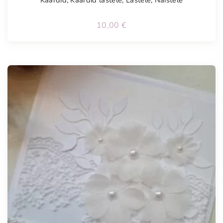
10,00
€