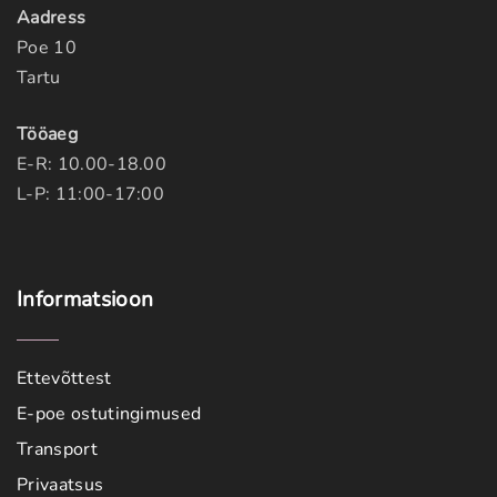
Aadress
Poe 10
Tartu
Tööaeg
E-R: 10.00-18.00
L-P: 11:00-17:00
Informatsioon
Ettevõttest
E-poe ostutingimused
Transport
Privaatsus